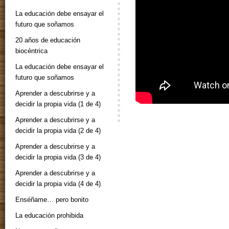
La educación debe ensayar el
futuro que soñamos
20 años de educación
biocéntrica
La educación debe ensayar el
futuro que soñamos
Aprender a descubrirse y a
decidir la propia vida (1 de 4)
Aprender a descubrirse y a
decidir la propia vida (2 de 4)
Aprender a descubrirse y a
decidir la propia vida (3 de 4)
Aprender a descubrirse y a
decidir la propia vida (4 de 4)
Enséñame… pero bonito
La educación prohibida