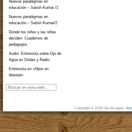
Nuevos paradigmas en
educación – Satish Kumar /1
Nuevos paradigmas en
educación – Satish Kumar/2
Donde los niños y las niñas
deciden. Cuadernos de
pedagogía.
Audio: Entrevista sobre Ojo de
Agua en Ondas y Radio
Entrevista en «Hijos en
libertad»
Copyright © 2026 Ojo de agua
-
Avi