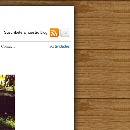
Suscríbete a nuestro blog:
Contacto
Actividades