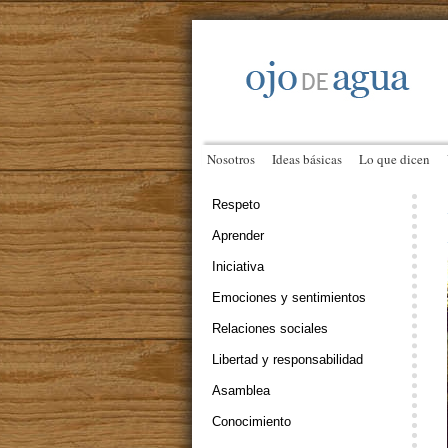
Nosotros
Ideas básicas
Lo que dicen
Respeto
Aprender
Iniciativa
Emociones y sentimientos
Relaciones sociales
Libertad y responsabilidad
Asamblea
Conocimiento