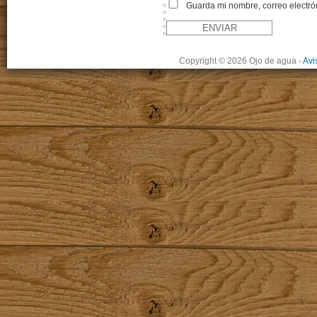
Guarda mi nombre, correo electró
Copyright © 2026 Ojo de agua
-
Avi