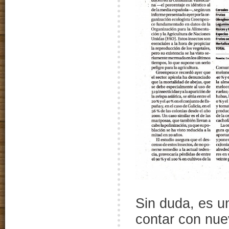
Sin duda, es u
contar con nue