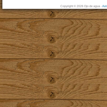
Copyright © 2026 Ojo de agua
-
Avi