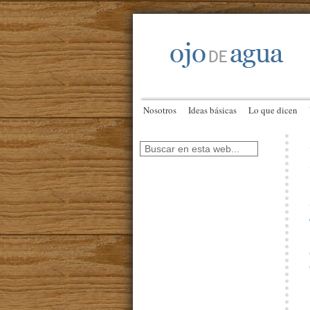
Nosotros
Ideas básicas
Lo que dicen