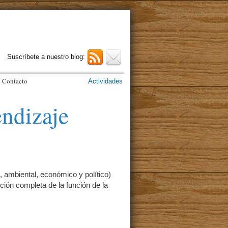
Suscríbete a nuestro blog:
Contacto
Actividades
endizaje
, ambiental, económico y político)
ición completa de la función de la