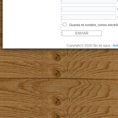
Guarda mi nombre, correo electró
Copyright © 2026 Ojo de agua
-
Avi