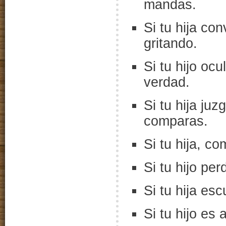
mandas.
Si tu hija co
gritando.
Si tu hijo ocu
verdad.
Si tu hija ju
comparas.
Si tu hija, c
Si tu hijo pe
Si tu hija es
Si tu hijo es