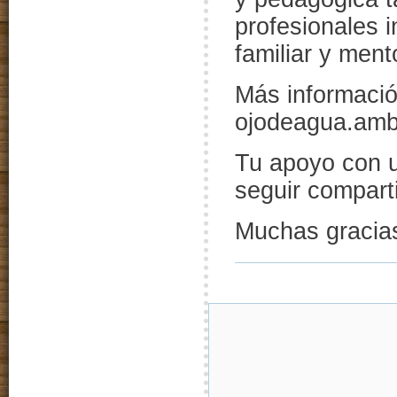
profesionales 
familiar y ment
Más informació
ojodeagua.amb
Tu apoyo con
seguir compart
Muchas gracia