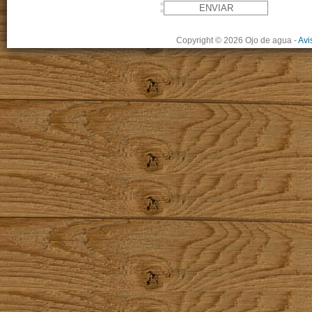
Copyright © 2026 Ojo de agua
-
Avi