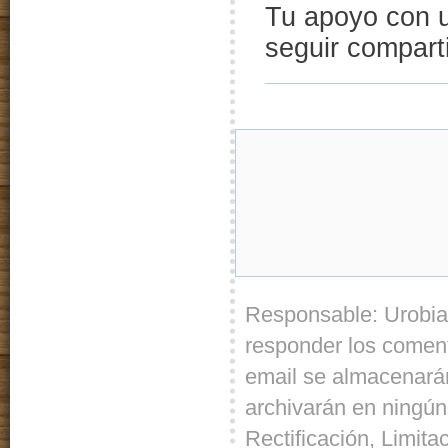
Tu apoyo con
seguir compart
Responsable: Urobia
responder los coment
email se almacenarán
archivarán en ningún
Rectificación, Limita